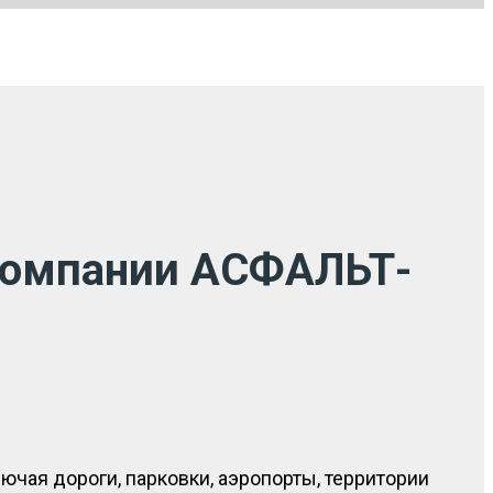
компании АСФАЛЬТ-
ая дороги, парковки, аэропорты, территории