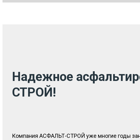
Надежное асфальтир
СТРОЙ!
Компания АСФАЛЬТ-СТРОЙ уже многие годы заним