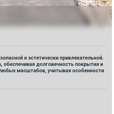
опасной и эстетически привлекательной.
 обеспечивая долговечность покрытия и
 любых масштабов, учитывая особенности