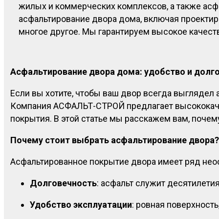
жилых и коммерческих комплексов, а также асф
асфальтирование двора дома, включая проектир
многое другое. Мы гарантируем высокое качество
Асфальтирование двора дома: удобство и дол
Если вы хотите, чтобы ваш двор всегда выглядел 
Компания АСФАЛЬТ-СТРОЙ предлагает высококачес
покрытия. В этой статье мы расскажем вам, почем
Почему стоит выбрать асфальтирование двора
Асфальтированное покрытие двора имеет ряд не
Долговечность
: асфальт служит десятилетия
Удобство эксплуатации
: ровная поверхност