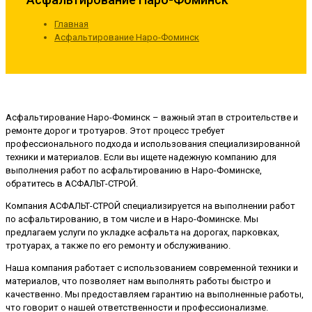
Главная
Асфальтирование Наро-Фоминск
Асфальтирование Наро-Фоминск – важный этап в строительстве и
ремонте дорог и тротуаров. Этот процесс требует
профессионального подхода и использования специализированной
техники и материалов. Если вы ищете надежную компанию для
выполнения работ по асфальтированию в Наро-Фоминске,
обратитесь в АСФАЛЬТ-СТРОЙ.
Компания АСФАЛЬТ-СТРОЙ специализируется на выполнении работ
по асфальтированию, в том числе и в Наро-Фоминске. Мы
предлагаем услуги по укладке асфальта на дорогах, парковках,
тротуарах, а также по его ремонту и обслуживанию.
Наша компания работает с использованием современной техники и
материалов, что позволяет нам выполнять работы быстро и
качественно. Мы предоставляем гарантию на выполненные работы,
что говорит о нашей ответственности и профессионализме.