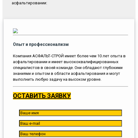
асфальтировании:
Опыт и профессионализм
Компания АСФАЛЬТ-СТРОЙ имеет более чем 10 лет опыта в
асфальтировании и имеет высококвалифицированных
специалистов в своей команде. Они обладают глубокими
знаниями и опытом в области асфальтирования и могут
выполнить любую задачу на высоком уровне.
ОСТАВИТЬ ЗАЯВКУ