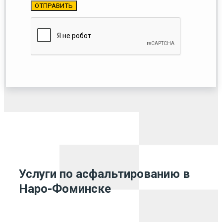
Услуги по асфальтированию в
Наро-Фоминске