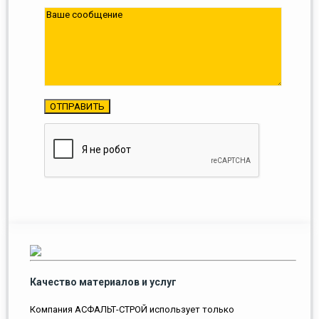
Качество материалов и услуг
Компания АСФАЛЬТ-СТРОЙ использует только