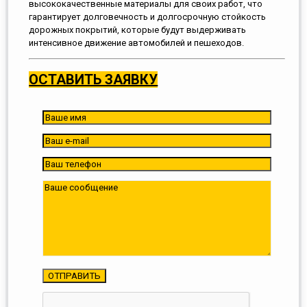
высококачественные материалы для своих работ, что
гарантирует долговечность и долгосрочную стойкость
дорожных покрытий, которые будут выдерживать
интенсивное движение автомобилей и пешеходов.
ОСТАВИТЬ ЗАЯВКУ