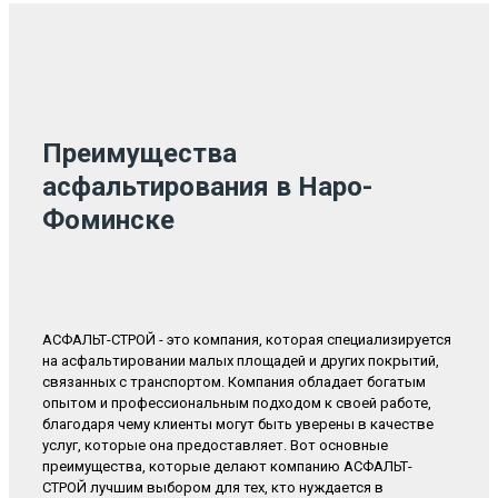
Преимущества
асфальтирования в Наро-
Фоминске
АСФАЛЬТ-СТРОЙ - это компания, которая специализируется
на асфальтировании малых площадей и других покрытий,
связанных с транспортом. Компания обладает богатым
опытом и профессиональным подходом к своей работе,
благодаря чему клиенты могут быть уверены в качестве
услуг, которые она предоставляет. Вот основные
преимущества, которые делают компанию АСФАЛЬТ-
СТРОЙ лучшим выбором для тех, кто нуждается в