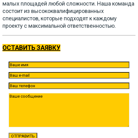
малых площадей любой сложности. Наша команда
состоит из высококвалифицированных
специалистов, которые подходят к каждому
проекту с максимальной ответственностью.
ОСТАВИТЬ ЗАЯВКУ