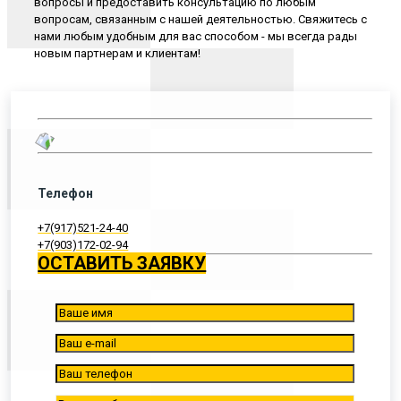
вопросы и предоставить консультацию по любым
вопросам, связанным с нашей деятельностью. Свяжитесь с
нами любым удобным для вас способом - мы всегда рады
новым партнерам и клиентам!
Телефон
+7(917)521-24-40
+7(903)172-02-94
ОСТАВИТЬ ЗАЯВКУ