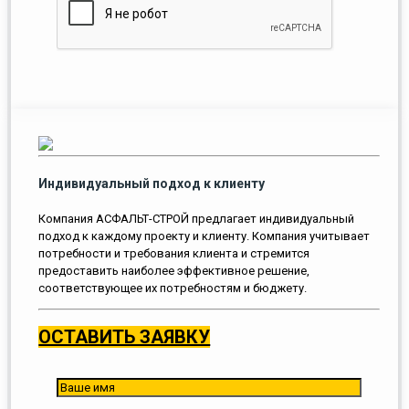
Индивидуальный подход к клиенту
Компания АСФАЛЬТ-СТРОЙ предлагает индивидуальный
подход к каждому проекту и клиенту. Компания учитывает
потребности и требования клиента и стремится
предоставить наиболее эффективное решение,
соответствующее их потребностям и бюджету.
ОСТАВИТЬ ЗАЯВКУ