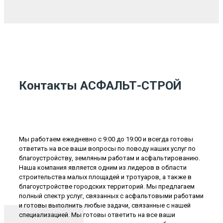
Контакты АСФАЛЬТ-СТРОЙ
Мы работаем ежедневно с 9:00 до 19:00 и всегда готовы
ответить на все ваши вопросы по поводу наших услуг по
благоустройству, земляным работам и асфальтированию.
Наша компания является одним из лидеров в области
строительства малых площадей и тротуаров, а также в
благоустройстве городских территорий. Мы предлагаем
полный спектр услуг, связанных с асфальтовыми работами
и готовы выполнить любые задачи, связанные с нашей
специализацией. Мы готовы ответить на все ваши