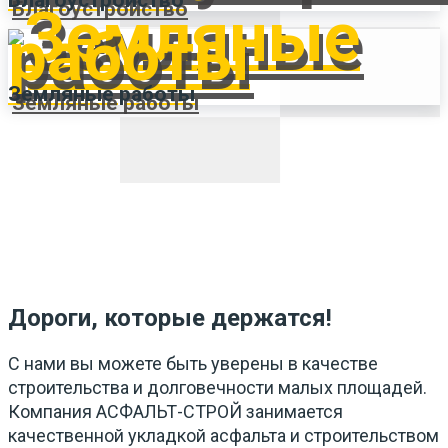
Благоустройство
Земляные работы
Дороги, которые держатся!
С нами вы можете быть уверены в качестве
строительства и долговечности малых площадей.
Компания АСФАЛЬТ-СТРОЙ занимается
качественной укладкой асфальта и строительством