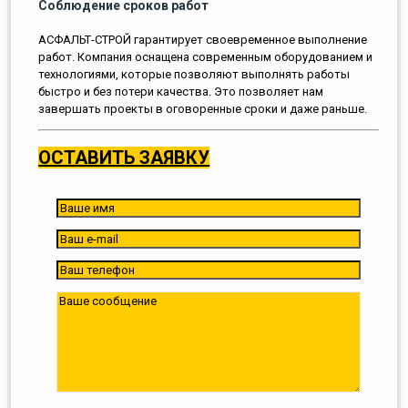
Соблюдение сроков работ
АСФАЛЬТ-СТРОЙ гарантирует своевременное выполнение
работ. Компания оснащена современным оборудованием и
технологиями, которые позволяют выполнять работы
быстро и без потери качества. Это позволяет нам
завершать проекты в оговоренные сроки и даже раньше.
ОСТАВИТЬ ЗАЯВКУ