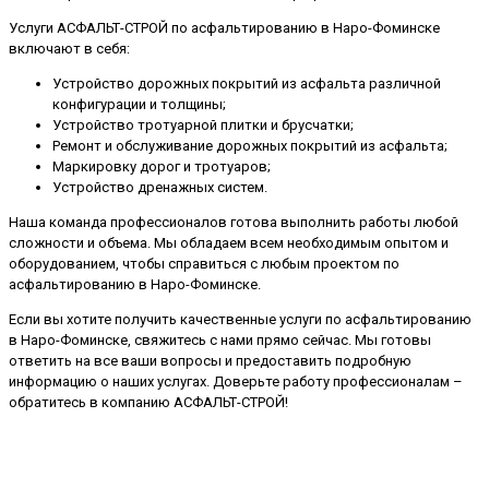
Услуги АСФАЛЬТ-СТРОЙ по асфальтированию в Наро-Фоминске
включают в себя:
Устройство дорожных покрытий из асфальта различной
конфигурации и толщины;
Устройство тротуарной плитки и брусчатки;
Ремонт и обслуживание дорожных покрытий из асфальта;
Маркировку дорог и тротуаров;
Устройство дренажных систем.
Наша команда профессионалов готова выполнить работы любой
сложности и объема. Мы обладаем всем необходимым опытом и
оборудованием, чтобы справиться с любым проектом по
асфальтированию в Наро-Фоминске.
Если вы хотите получить качественные услуги по асфальтированию
в Наро-Фоминске, свяжитесь с нами прямо сейчас. Мы готовы
ответить на все ваши вопросы и предоставить подробную
информацию о наших услугах. Доверьте работу профессионалам –
обратитесь в компанию АСФАЛЬТ-СТРОЙ!