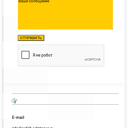
E-mail