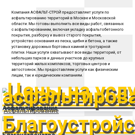
Компания АСФАЛЬТ-СТРОЙ предоставляет услуги по
асфальтированию территорий в Москве и Московской
области. Мы готовы выполнить все виды работ, связанных
с асфальтированием, включая укладку асфальтобетонного
покрытия, разборку и вывоз старого покрытия,
устройство основания из песка, щебня и бетона, а также
установку дорожных бортовых камней и тротуарной
плитки. Наши услуги охватывают все виды территорий, от
небольших парков и дачных участков до крупных
территорий жилых комплексов, торговых центров и
автостоянок. Мы предоставляем услуги как физическим
лицам, так и юридическим компаниям.
Асфальтирование