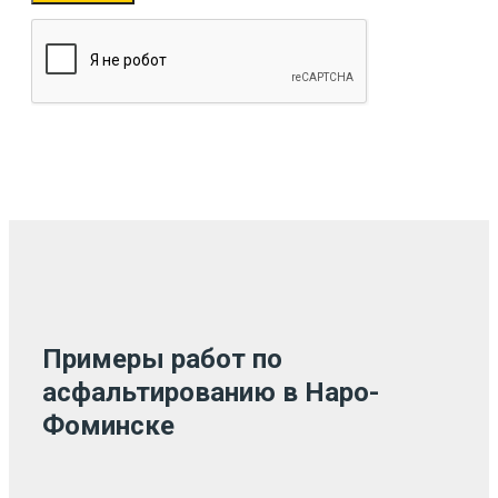
Примеры работ по
асфальтированию в Наро-
Фоминске