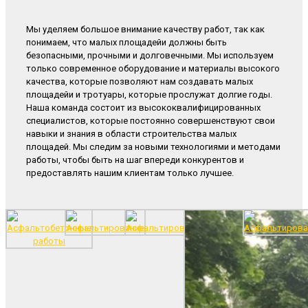
Мы уделяем большое внимание качеству работ, так как
понимаем, что малых площадейи должны быть
безопасными, прочными и долговечными. Мы используем
только современное оборудование и материалы высокого
качества, которые позволяют нам создавать малых
площадейи и тротуары, которые прослужат долгие годы.
Наша команда состоит из высококвалифицированных
специалистов, которые постоянно совершенствуют свои
навыки и знания в области строительства малых
площадей. Мы следим за новыми технологиями и методами
работы, чтобы быть на шаг впереди конкурентов и
предоставлять нашим клиентам только лучшее.