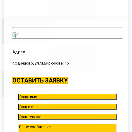
Адрес
г.Одинцово, ул.М.Бирюзова, 15
ОСТАВИТЬ ЗАЯВКУ