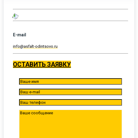
E-mail
info@asfalt-odintsovo.ru
ОСТАВИТЬ ЗАЯВКУ