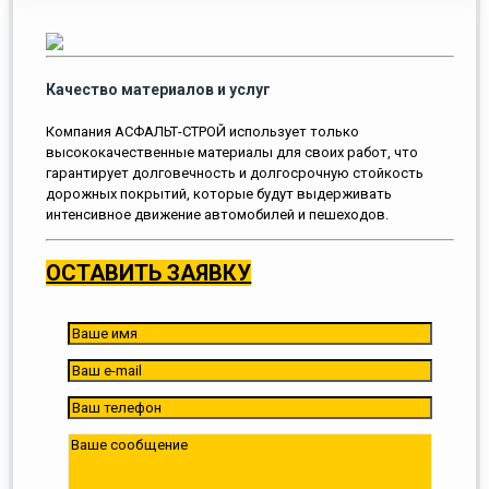
Качество материалов и услуг
Компания АСФАЛЬТ-СТРОЙ использует только
высококачественные материалы для своих работ, что
гарантирует долговечность и долгосрочную стойкость
дорожных покрытий, которые будут выдерживать
интенсивное движение автомобилей и пешеходов.
ОСТАВИТЬ ЗАЯВКУ