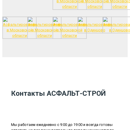
Контакты АСФАЛЬТ-СТРОЙ
Мы работаем ежедневно с 9:00 до 19:00 и всегда готовы