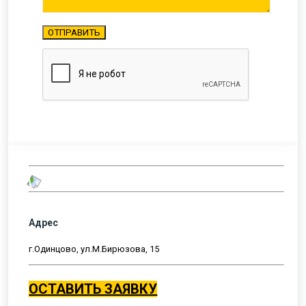
Адрес
г.Одинцово, ул.М.Бирюзова, 15
ОСТАВИТЬ ЗАЯВКУ