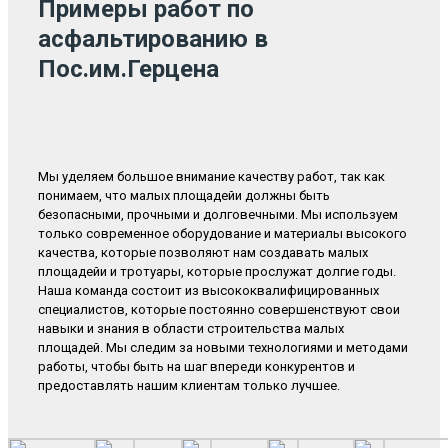
Примеры работ по
асфальтированию в
Пос.им.Герцена
Мы уделяем большое внимание качеству работ, так как
понимаем, что малых площадейи должны быть
безопасными, прочными и долговечными. Мы используем
только современное оборудование и материалы высокого
качества, которые позволяют нам создавать малых
площадейи и тротуары, которые прослужат долгие годы.
Наша команда состоит из высококвалифицированных
специалистов, которые постоянно совершенствуют свои
навыки и знания в области строительства малых
площадей. Мы следим за новыми технологиями и методами
работы, чтобы быть на шаг впереди конкурентов и
предоставлять нашим клиентам только лучшее.