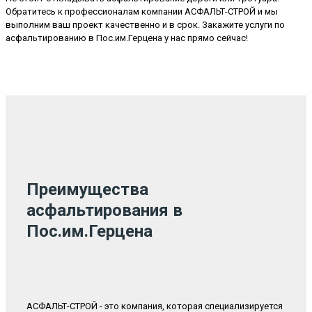
Обратитесь к профессионалам компании АСФАЛЬТ-СТРОЙ и мы
выполним ваш проект качественно и в срок. Закажите услуги по
асфальтированию в Пос.им.Герцена у нас прямо сейчас!
Преимущества
асфальтирования в
Пос.им.Герцена
АСФАЛЬТ-СТРОЙ - это компания, которая специализируется