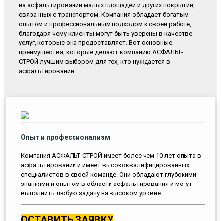
на асфальтировании малых площадей и других покрытий,
связанных с транспортом. Компания обладает богатым
опытом и профессиональным подходом к своей работе,
благодаря чему клиенты могут быть уверены в качестве
услуг, которые она предоставляет. Вот основные
преимущества, которые делают компанию АСФАЛЬТ-
СТРОЙ лучшим выбором для тех, кто нуждается в
асфальтировании:
Опыт и профессионализм
Компания АСФАЛЬТ-СТРОЙ имеет более чем 10 лет опыта в
асфальтировании и имеет высококвалифицированных
специалистов в своей команде. Они обладают глубокими
знаниями и опытом в области асфальтирования и могут
выполнить любую задачу на высоком уровне.
ОСТАВИТЬ ЗАЯВКУ