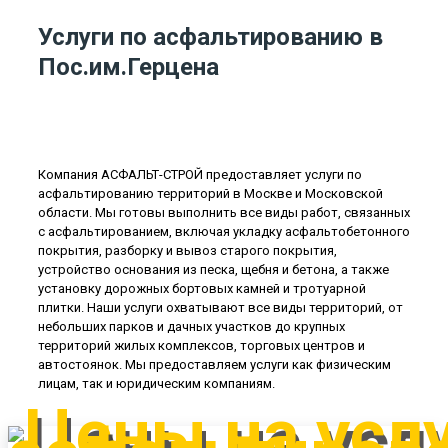
Услуги по асфальтированию в
Пос.им.Герцена
Компания АСФАЛЬТ-СТРОЙ предоставляет услуги по
асфальтированию территорий в Москве и Московской
области. Мы готовы выполнить все виды работ, связанных
с асфальтированием, включая укладку асфальтобетонного
покрытия, разборку и вывоз старого покрытия,
устройство основания из песка, щебня и бетона, а также
установку дорожных бортовых камней и тротуарной
плитки. Наши услуги охватывают все виды территорий, от
небольших парков и дачных участков до крупных
территорий жилых комплексов, торговых центров и
автостоянок. Мы предоставляем услуги как физическим
лицам, так и юридическим компаниям.