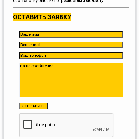
соответствующее их потребностям и бюджету.
ОСТАВИТЬ ЗАЯВКУ