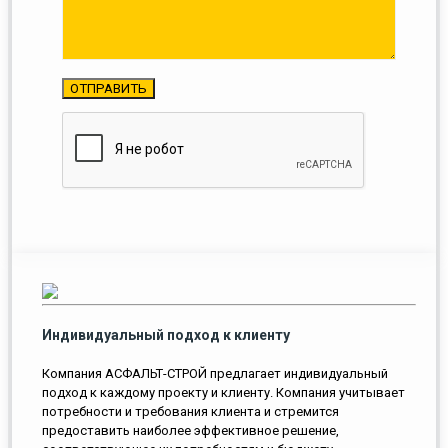
Индивидуальный подход к клиенту
Компания АСФАЛЬТ-СТРОЙ предлагает индивидуальный
подход к каждому проекту и клиенту. Компания учитывает
потребности и требования клиента и стремится
предоставить наиболее эффективное решение,