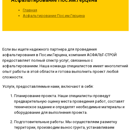
Главная
Асфальтирование Пос.им.Герцена
Если вы ищете надежного партнера для проведения
асфальтирования в Пос.им.Герцена, компания АСФАЛЬТ-СТРОЙ
предоставляет полный спектр услуг, связанных с
асфальтированием. Наша команда специалистов имеет многолетний
опыт работы в этой области и готова выполнить проект любой
сложности.
Услуги, предоставляемые нами, включают в себя:
Планирование проекта. Наши специалисты проведут
предварительную оценку места проведения работ, составят
техническое задание и определят необходимые материалы и
оборудование для выполнения проекта.
Подготовительные работы. Мы осуществляем разметку
территории, производим вынос грунта, устанавливаем