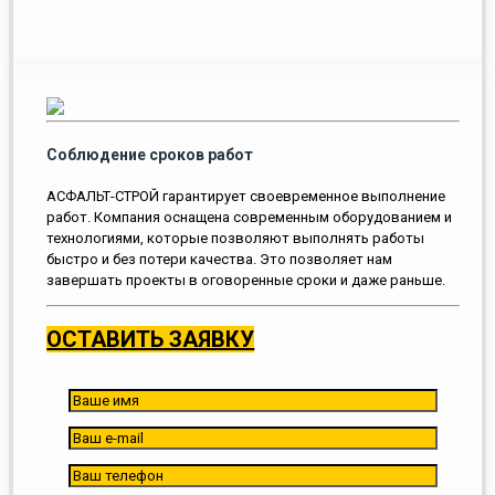
Соблюдение сроков работ
АСФАЛЬТ-СТРОЙ гарантирует своевременное выполнение
работ. Компания оснащена современным оборудованием и
технологиями, которые позволяют выполнять работы
быстро и без потери качества. Это позволяет нам
завершать проекты в оговоренные сроки и даже раньше.
ОСТАВИТЬ ЗАЯВКУ