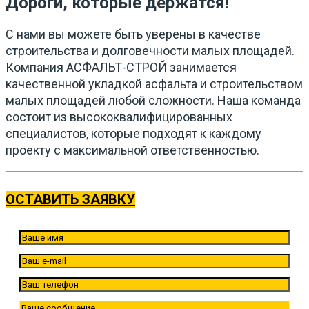
Дороги, которые держатся!
С нами вы можете быть уверены в качестве
строительства и долговечности малых площадей.
Компания АСФАЛЬТ-СТРОЙ занимается
качественной укладкой асфальта и строительством
малых площадей любой сложности. Наша команда
состоит из высококвалифицированных
специалистов, которые подходят к каждому
проекту с максимальной ответственностью.
ОСТАВИТЬ ЗАЯВКУ