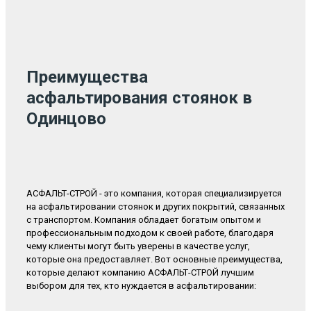
Преимущества
асфальтирования стоянок в
Одинцово
АСФАЛЬТ-СТРОЙ - это компания, которая специализируется
на асфальтировании стоянок и других покрытий, связанных
с транспортом. Компания обладает богатым опытом и
профессиональным подходом к своей работе, благодаря
чему клиенты могут быть уверены в качестве услуг,
которые она предоставляет. Вот основные преимущества,
которые делают компанию АСФАЛЬТ-СТРОЙ лучшим
выбором для тех, кто нуждается в асфальтировании: