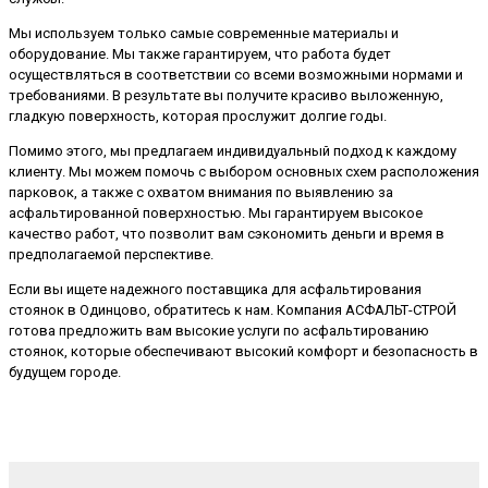
Мы используем только самые современные материалы и
оборудование. Мы также гарантируем, что работа будет
осуществляться в соответствии со всеми возможными нормами и
требованиями. В результате вы получите красиво выложенную,
гладкую поверхность, которая прослужит долгие годы.
Помимо этого, мы предлагаем индивидуальный подход к каждому
клиенту. Мы можем помочь с выбором основных схем расположения
парковок, а также с охватом внимания по выявлению за
асфальтированной поверхностью. Мы гарантируем высокое
качество работ, что позволит вам сэкономить деньги и время в
предполагаемой перспективе.
Если вы ищете надежного поставщика для асфальтирования
стоянок в Одинцово, обратитесь к нам. Компания АСФАЛЬТ-СТРОЙ
готова предложить вам высокие услуги по асфальтированию
стоянок, которые обеспечивают высокий комфорт и безопасность в
будущем городе.