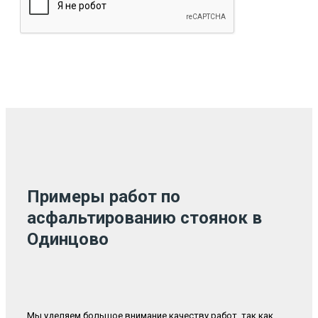
Примеры работ по
асфальтированию стоянок в
Одинцово
Мы уделяем большое внимание качеству работ, так как