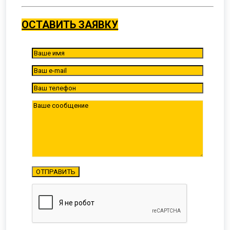
ОСТАВИТЬ ЗАЯВКУ