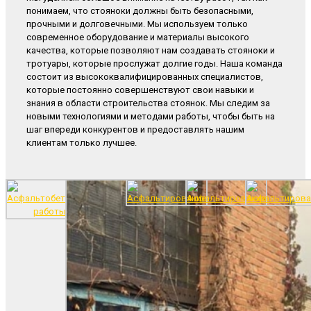
понимаем, что стояноки должны быть безопасными,
прочными и долговечными. Мы используем только
современное оборудование и материалы высокого
качества, которые позволяют нам создавать стояноки и
тротуары, которые прослужат долгие годы. Наша команда
состоит из высококвалифицированных специалистов,
которые постоянно совершенствуют свои навыки и
знания в области строительства стоянок. Мы следим за
новыми технологиями и методами работы, чтобы быть на
шаг впереди конкурентов и предоставлять нашим
клиентам только лучшее.