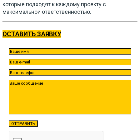
которые подходят к каждому проекту с
максимальной ответственностью.
ОСТАВИТЬ ЗАЯВКУ