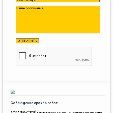
Соблюдение сроков работ
АСФАЛЬТ-СТРОЙ гарантирует своевременное выполнение