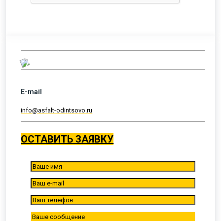
E-mail
info@asfalt-odintsovo.ru
ОСТАВИТЬ ЗАЯВКУ