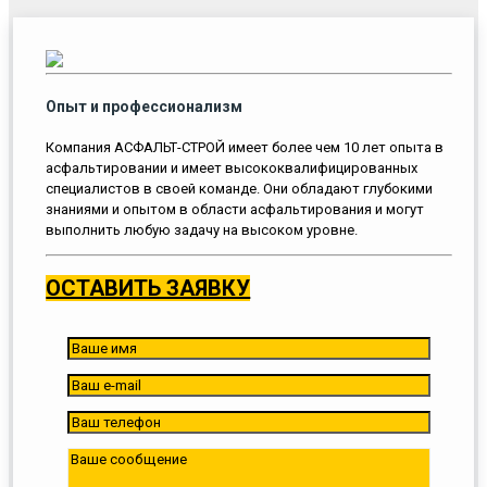
Опыт и профессионализм
Компания АСФАЛЬТ-СТРОЙ имеет более чем 10 лет опыта в
асфальтировании и имеет высококвалифицированных
специалистов в своей команде. Они обладают глубокими
знаниями и опытом в области асфальтирования и могут
выполнить любую задачу на высоком уровне.
ОСТАВИТЬ ЗАЯВКУ