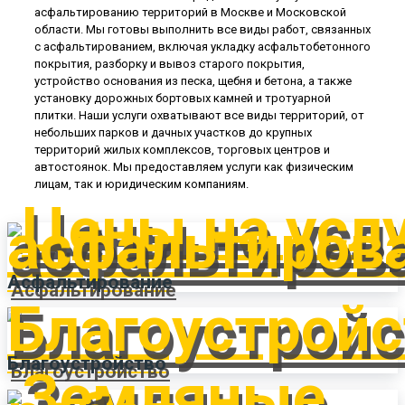
асфальтированию территорий в Москве и Московской
области. Мы готовы выполнить все виды работ, связанных
с асфальтированием, включая укладку асфальтобетонного
покрытия, разборку и вывоз старого покрытия,
устройство основания из песка, щебня и бетона, а также
установку дорожных бортовых камней и тротуарной
плитки. Наши услуги охватывают все виды территорий, от
небольших парков и дачных участков до крупных
территорий жилых комплексов, торговых центров и
автостоянок. Мы предоставляем услуги как физическим
лицам, так и юридическим компаниям.
Асфальтирование
Благоустройство