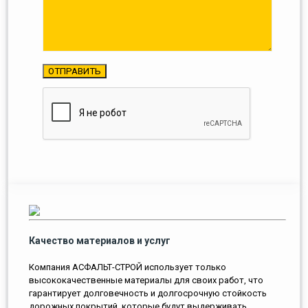
Качество материалов и услуг
Компания АСФАЛЬТ-СТРОЙ использует только
высококачественные материалы для своих работ, что
гарантирует долговечность и долгосрочную стойкость
дорожных покрытий, которые будут выдерживать