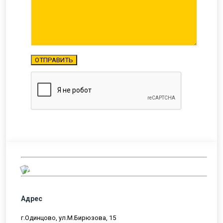
Адрес
г.Одинцово, ул.М.Бирюзова, 15