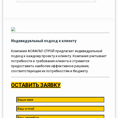
Индивидуальный подход к клиенту
Компания АСФАЛЬТ-СТРОЙ предлагает индивидуальный
подход к каждому проекту и клиенту. Компания учитывает
потребности и требования клиента и стремится
предоставить наиболее эффективное решение,
соответствующее их потребностям и бюджету.
ОСТАВИТЬ ЗАЯВКУ