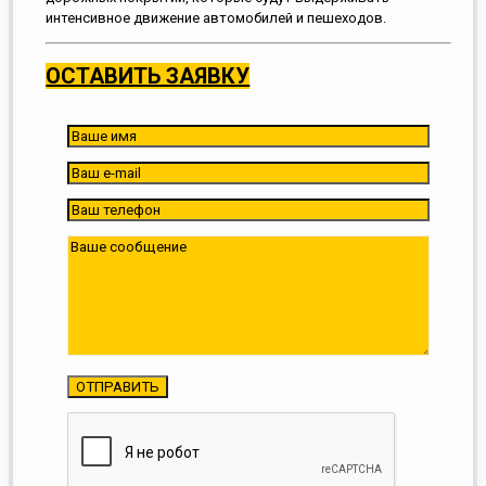
интенсивное движение автомобилей и пешеходов.
ОСТАВИТЬ ЗАЯВКУ