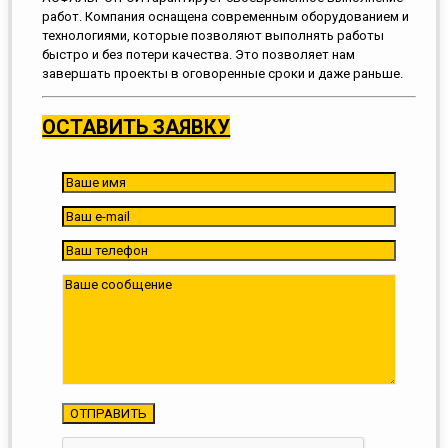
работ. Компания оснащена современным оборудованием и
технологиями, которые позволяют выполнять работы
быстро и без потери качества. Это позволяет нам
завершать проекты в оговоренные сроки и даже раньше.
ОСТАВИТЬ ЗАЯВКУ