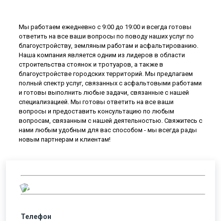
Мы работаем ежедневно с 9:00 до 19:00 и всегда готовы
ответить на все ваши вопросы по поводу наших услуг по
благоустройству, земляным работам и асфальтированию.
Наша компания является одним из лидеров в области
строительства стоянок и тротуаров, а также в
благоустройстве городских территорий. Мы предлагаем
полный спектр услуг, связанных с асфальтовыми работами
и готовы выполнить любые задачи, связанные с нашей
специализацией. Мы готовы ответить на все ваши
вопросы и предоставить консультацию по любым
вопросам, связанным с нашей деятельностью. Свяжитесь с
нами любым удобным для вас способом - мы всегда рады
новым партнерам и клиентам!
Телефон