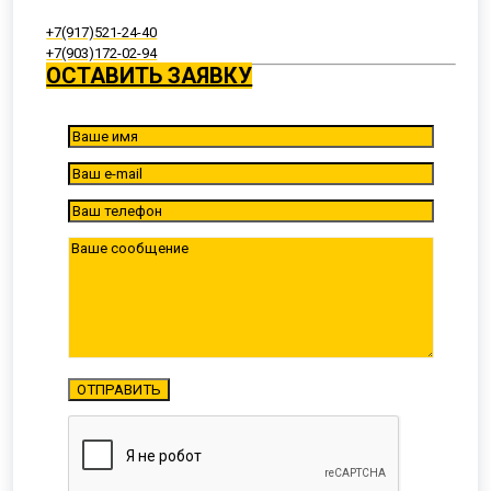
+7(917)521-24-40
+7(903)172-02-94
ОСТАВИТЬ ЗАЯВКУ