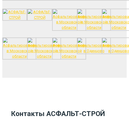
Контакты АСФАЛЬТ-СТРОЙ