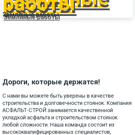
Земляные работы
Дороги, которые держатся!
С нами вы можете быть уверены в качестве
строительства и долговечности стоянок. Компания
АСФАЛЬТ-СТРОЙ занимается качественной
укладкой асфальта и строительством стоянок
любой сложности. Наша команда состоит из
высококвалифицированных специалистов,