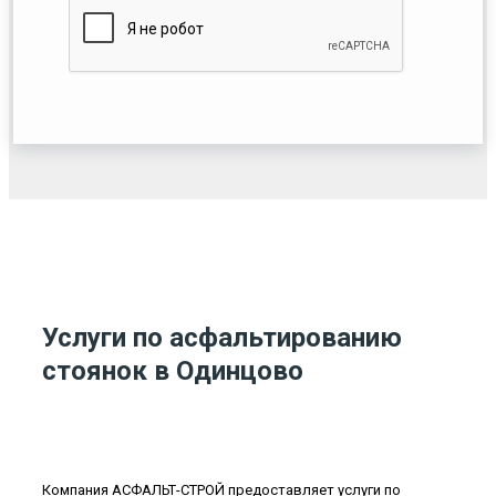
Услуги по асфальтированию
стоянок в Одинцово
Компания АСФАЛЬТ-СТРОЙ предоставляет услуги по